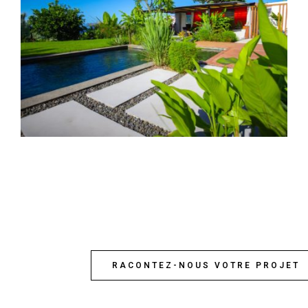
RACONTEZ-NOUS VOTRE PROJET