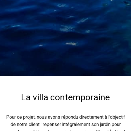
La villa contemporaine
Pour ce projet, nous avons répondu directement à l’objectif
de notre client : repenser intégralement son jardin pour